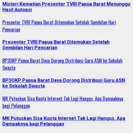
Misteri Kematian Presenter TVRI Papua Barat Menunggu
Hasil Autopsi
Presenter TVRI Papua Barat Ditemukan Setelah Sembilan Hari
Pencarian
Presenter TVRI Papua Barat Ditemukan Setelah
Sembilan Hari Pencarian
BP3OKP Papua Barat Daya Dorong Distribusi Guru ASN ke Sekolah
Swasta
BP3OKP Papua Barat Daya Dorong Distribusi Guru ASN
ke Sekolah Swasta
MK Putuskan Sisa Kuota Internet Tak Lagi Hangus, Apa Dampaknya
bagi Pelanggan
MK Putuskan Sisa Kuota Internet Tak Lagi Hangus, Apa
Dampaknya bagi Pelanggan