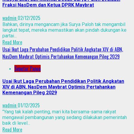
Fraksi NasDem dan Ketua DPRK Maybrat
wadmin
02/12/2025
Bahkan, dirinya mengancam jika Surya Paloh tak mengambil
langkat tepat, mereka memastikan akan pindah dukungan ke
partai...
Read More
Usai Ikut Laga Perubahan Pendidikan Politik Angkatan XIV di ABN,
NasDem Maybrat Optimis Pertahankan Kemenangan Pileg 2029
Seputar Papua
Usai Ikut Laga Perubahan Pendidikan Politik Angkatan
XIV di ABN, NasDem Maybrat Optimis Pertahankan
Kemenangan Pileg 2029
wadmin
01/12/2025
"Yang tak kalah penting, mari kita bersama-sama rakyat
mengawal pembangunan yang sedang dilakukan pemerintah
baik di level...
Read More