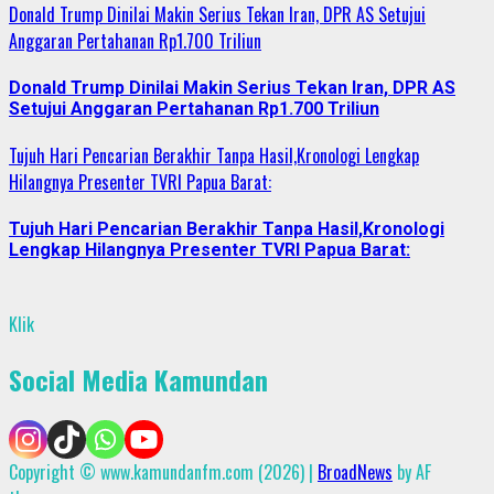
Donald Trump Dinilai Makin Serius Tekan Iran, DPR AS Setujui
Anggaran Pertahanan Rp1.700 Triliun
Donald Trump Dinilai Makin Serius Tekan Iran, DPR AS
Setujui Anggaran Pertahanan Rp1.700 Triliun
Tujuh Hari Pencarian Berakhir Tanpa Hasil,Kronologi Lengkap
Hilangnya Presenter TVRI Papua Barat:
Tujuh Hari Pencarian Berakhir Tanpa Hasil,Kronologi
Lengkap Hilangnya Presenter TVRI Papua Barat:
Klik
Social Media Kamundan
Copyright © www.kamundanfm.com (2026)
|
BroadNews
by AF