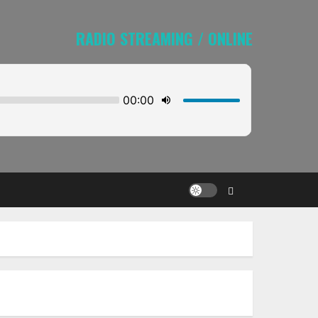
RADIO STREAMING / ONLINE