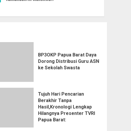
BP3OKP Papua Barat Daya
Dorong Distribusi Guru ASN
ke Sekolah Swasta
Tujuh Hari Pencarian
Berakhir Tanpa
Hasil,Kronologi Lengkap
Hilangnya Presenter TVRI
Papua Barat: