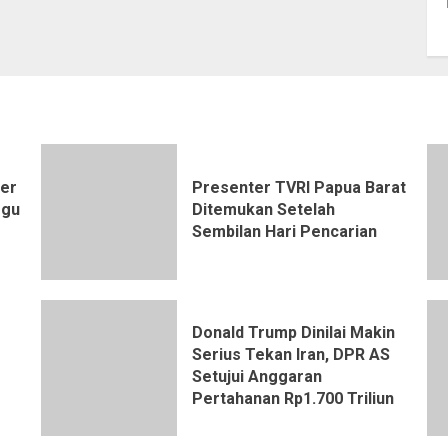
ter
Presenter TVRI Papua Barat
ggu
Ditemukan Setelah
Sembilan Hari Pencarian
Donald Trump Dinilai Makin
Serius Tekan Iran, DPR AS
Setujui Anggaran
Pertahanan Rp1.700 Triliun