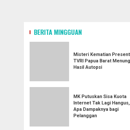
BERITA MINGGUAN
Misteri Kematian Presen
TVRI Papua Barat Menun
Hasil Autopsi
MK Putuskan Sisa Kuota
Internet Tak Lagi Hangus,
Apa Dampaknya bagi
Pelanggan