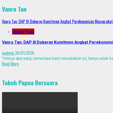
Vanro Tan
Vanro Tan: DAP III Doberay Komitmen Angkat Perekonomian Masyarakat
Seputar Papua
Vanro Tan: DAP III Doberay Komitmen Angkat Perekonomi
wadmin
30/01/2026
"Intinya apa yang sementara kami rencanakan ini, hanya untuk 
Read More
Tokoh Papua Bersuara