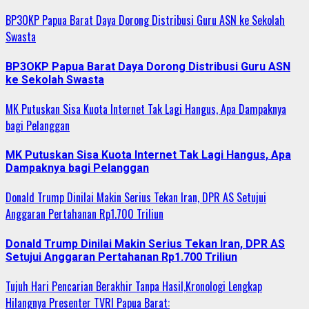
BP3OKP Papua Barat Daya Dorong Distribusi Guru ASN ke Sekolah
Swasta
BP3OKP Papua Barat Daya Dorong Distribusi Guru ASN
ke Sekolah Swasta
MK Putuskan Sisa Kuota Internet Tak Lagi Hangus, Apa Dampaknya
bagi Pelanggan
MK Putuskan Sisa Kuota Internet Tak Lagi Hangus, Apa
Dampaknya bagi Pelanggan
Donald Trump Dinilai Makin Serius Tekan Iran, DPR AS Setujui
Anggaran Pertahanan Rp1.700 Triliun
Donald Trump Dinilai Makin Serius Tekan Iran, DPR AS
Setujui Anggaran Pertahanan Rp1.700 Triliun
Tujuh Hari Pencarian Berakhir Tanpa Hasil,Kronologi Lengkap
Hilangnya Presenter TVRI Papua Barat: