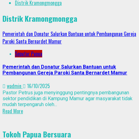
Distrik Kramongmongga
Distrik Kramongmongga
Pemerintah dan Donatur Salurkan Bantuan untuk Pembangunan Gereja
Paroki Santa Bernardet Mamur
Seputar Papua
Pemerintah dan Donatur Salurkan Bantuan untuk
Pembangunan Gereja Paroki Santa Bernardet Mamur
wadmin
16/10/2025
Pastor Petrus juga menyinggung pentingnya pembangunan
sektor pendidikan di Kampung Mamur agar masyarakat tidak
mudah terpengaruh oleh...
Read More
Tokoh Papua Bersuara