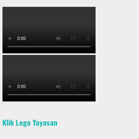
Klik Logo Yayasan