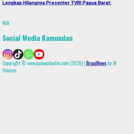
Lengkap Hilangnya Presenter TVRI Papua Barat:
Klik
Social Media Kamundan
Copyright © www.kamundanfm.com (2026)
|
BroadNews
by AF
themes.