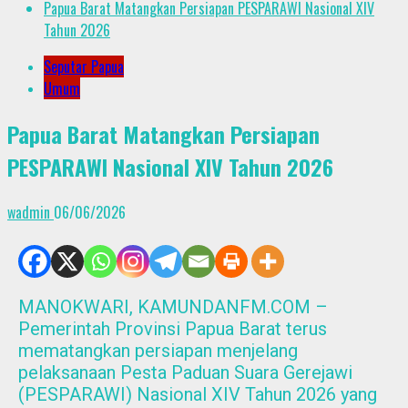
Papua Barat Matangkan Persiapan PESPARAWI Nasional XIV
Tahun 2026
Seputar Papua
Umum
Papua Barat Matangkan Persiapan
PESPARAWI Nasional XIV Tahun 2026
wadmin
06/06/2026
MANOKWARI, KAMUNDANFM.COM –
Pemerintah Provinsi Papua Barat terus
mematangkan persiapan menjelang
pelaksanaan Pesta Paduan Suara Gerejawi
(PESPARAWI) Nasional XIV Tahun 2026 yang