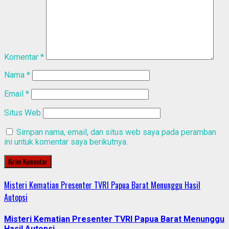
Komentar
*
Nama
*
Email
*
Situs Web
Simpan nama, email, dan situs web saya pada peramban
ini untuk komentar saya berikutnya.
Misteri Kematian Presenter TVRI Papua Barat Menunggu Hasil
Autopsi
Misteri Kematian Presenter TVRI Papua Barat Menunggu
Hasil Autopsi