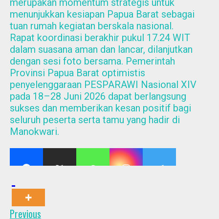
merupakan momentum strategis untuk
menunjukkan kesiapan Papua Barat sebagai
tuan rumah kegiatan berskala nasional.
Rapat koordinasi berakhir pukul 17.24 WIT
dalam suasana aman dan lancar, dilanjutkan
dengan sesi foto bersama. Pemerintah
Provinsi Papua Barat optimistis
penyelenggaraan PESPARAWI Nasional XIV
pada 18–28 Juni 2026 dapat berlangsung
sukses dan memberikan kesan positif bagi
seluruh peserta serta tamu yang hadir di
Manokwari.
Post
Previous
Previous