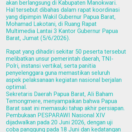
akan berlangsung di Kabupaten Manokwari.
Hal tersebut dibahas dalam rapat koordinasi
yang dipimpin Wakil Gubernur Papua Barat,
Mohamad Lakotani, di Ruang Rapat
Multimedia Lantai 3 Kantor Gubernur Papua
Barat, Jumat (5/6/2026).
Rapat yang dihadiri sekitar 50 peserta tersebut
melibatkan unsur pemerintah daerah, TNI-
Polri, instansi vertikal, serta panitia
penyelenggara guna memastikan seluruh
aspek pelaksanaan kegiatan nasional berjalan
optimal.
Sekretaris Daerah Papua Barat, Ali Baham
Temongmere, menyampaikan bahwa Papua
Barat saat ini memasuki tahap akhir persiapan.
Pembukaan PESPARAWI Nasional XIV
dijadwalkan pada 20 Juni 2026, dengan uji
coba panggung pada 18 Juni dan kedatangan