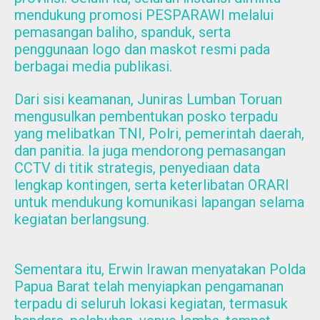
mendukung promosi PESPARAWI melalui
pemasangan baliho, spanduk, serta
penggunaan logo dan maskot resmi pada
berbagai media publikasi.
Dari sisi keamanan, Juniras Lumban Toruan
mengusulkan pembentukan posko terpadu
yang melibatkan TNI, Polri, pemerintah daerah,
dan panitia. Ia juga mendorong pemasangan
CCTV di titik strategis, penyediaan data
lengkap kontingen, serta keterlibatan ORARI
untuk mendukung komunikasi lapangan selama
kegiatan berlangsung.
Sementara itu, Erwin Irawan menyatakan Polda
Papua Barat telah menyiapkan pengamanan
terpadu di seluruh lokasi kegiatan, termasuk