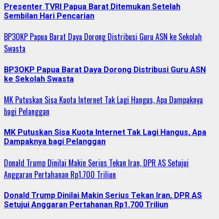
Presenter TVRI Papua Barat Ditemukan Setelah
Sembilan Hari Pencarian
BP3OKP Papua Barat Daya Dorong Distribusi Guru ASN ke Sekolah
Swasta
BP3OKP Papua Barat Daya Dorong Distribusi Guru ASN
ke Sekolah Swasta
MK Putuskan Sisa Kuota Internet Tak Lagi Hangus, Apa Dampaknya
bagi Pelanggan
MK Putuskan Sisa Kuota Internet Tak Lagi Hangus, Apa
Dampaknya bagi Pelanggan
Donald Trump Dinilai Makin Serius Tekan Iran, DPR AS Setujui
Anggaran Pertahanan Rp1.700 Triliun
Donald Trump Dinilai Makin Serius Tekan Iran, DPR AS
Setujui Anggaran Pertahanan Rp1.700 Triliun