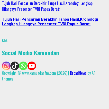
Tujuh Hari Pencarian Berakhir Tanpa Hasil,Kronologi Lengkap
Hilangnya Presenter TVRI Papua Barat:
Tujuh Hari Pencarian Berakhir Tanpa Hasil,Kronologi
Lengkap Hilangnya Presenter TVRI Papua Barat:
Klik
Social Media Kamundan
Copyright © www.kamundanfm.com (2026)
|
BroadNews
by AF
themes.