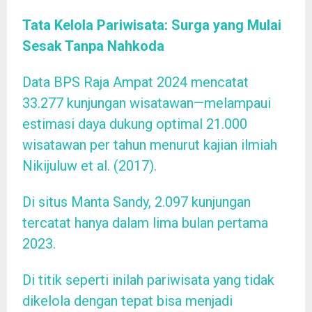
Tata Kelola Pariwisata: Surga yang Mulai
Sesak Tanpa Nahkoda
Data BPS Raja Ampat 2024 mencatat
33.277 kunjungan wisatawan—melampaui
estimasi daya dukung optimal 21.000
wisatawan per tahun menurut kajian ilmiah
Nikijuluw et al. (2017).
Di situs Manta Sandy, 2.097 kunjungan
tercatat hanya dalam lima bulan pertama
2023.
Di titik seperti inilah pariwisata yang tidak
dikelola dengan tepat bisa menjadi