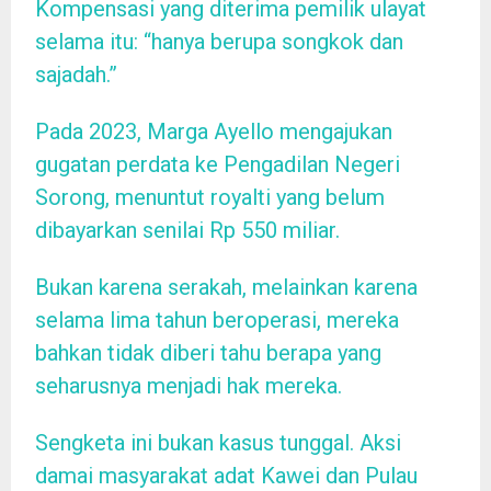
Kompensasi yang diterima pemilik ulayat
selama itu: “hanya berupa songkok dan
sajadah.”
Pada 2023, Marga Ayello mengajukan
gugatan perdata ke Pengadilan Negeri
Sorong, menuntut royalti yang belum
dibayarkan senilai Rp 550 miliar.
Bukan karena serakah, melainkan karena
selama lima tahun beroperasi, mereka
bahkan tidak diberi tahu berapa yang
seharusnya menjadi hak mereka.
Sengketa ini bukan kasus tunggal. Aksi
damai masyarakat adat Kawei dan Pulau