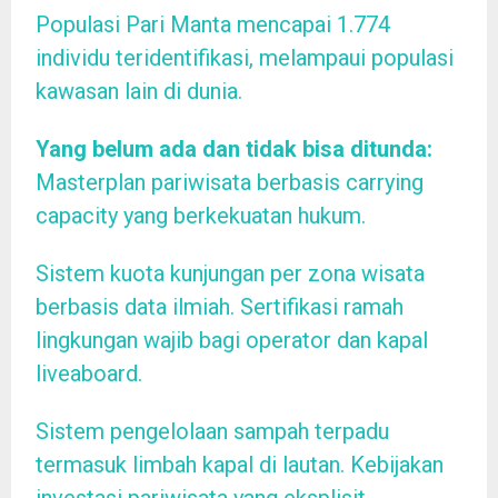
Populasi Pari Manta mencapai 1.774
individu teridentifikasi, melampaui populasi
kawasan lain di dunia.
Yang belum ada dan tidak bisa ditunda:
Masterplan pariwisata berbasis carrying
capacity yang berkekuatan hukum.
Sistem kuota kunjungan per zona wisata
berbasis data ilmiah. Sertifikasi ramah
lingkungan wajib bagi operator dan kapal
liveaboard.
Sistem pengelolaan sampah terpadu
termasuk limbah kapal di lautan. Kebijakan
investasi pariwisata yang eksplisit