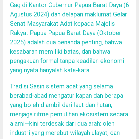
Gag di Kantor Gubernur Papua Barat Daya (6
Agustus 2024) dan delapan maklumat Gelar
Senat Masyarakat Adat kepada Majelis
Rakyat Papua Papua Barat Daya (Oktober
2025) adalah dua penanda penting, bahwa
kesabaran memiliki batas, dan bahwa
pengakuan formal tanpa keadilan ekonomi
yang nyata hanyalah kata-kata.
Tradisi Sasin sistem adat yang selama
berabad-abad mengatur kapan dan berapa
yang boleh diambil dari laut dan hutan,
menjaga ritme pemulihan ekosistem secara
alami—kini terdesak dari dua arah: oleh
industri yang merebut wilayah ulayat, dan