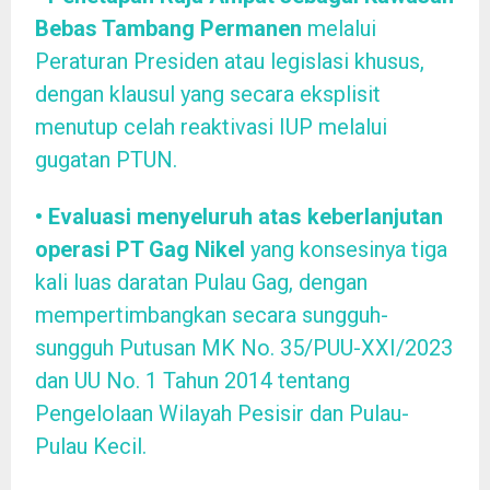
Bebas Tambang Permanen
melalui
Peraturan Presiden atau legislasi khusus,
dengan klausul yang secara eksplisit
menutup celah reaktivasi IUP melalui
gugatan PTUN.
• Evaluasi menyeluruh atas keberlanjutan
operasi PT Gag Nikel
yang konsesinya tiga
kali luas daratan Pulau Gag, dengan
mempertimbangkan secara sungguh-
sungguh Putusan MK No. 35/PUU-XXI/2023
dan UU No. 1 Tahun 2014 tentang
Pengelolaan Wilayah Pesisir dan Pulau-
Pulau Kecil.