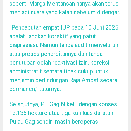
seperti Marga Mentansan hanya akan terus
menjadi suara yang kalah sebelum didengar.
“Pencabutan empat IUP pada 10 Juni 2025
adalah langkah korektif yang patut
diapresiasi. Namun tanpa audit menyeluruh
atas proses penerbitannya dan tanpa
penutupan celah reaktivasi izin, koreksi
administratif semata tidak cukup untuk
menjamin perlindungan Raja Ampat secara
permanen,” tuturnya.
Selanjutnya, PT Gag Nikel—dengan konsesi
13.136 hektare atau tiga kali luas daratan
Pulau Gag sendiri masih beroperasi.