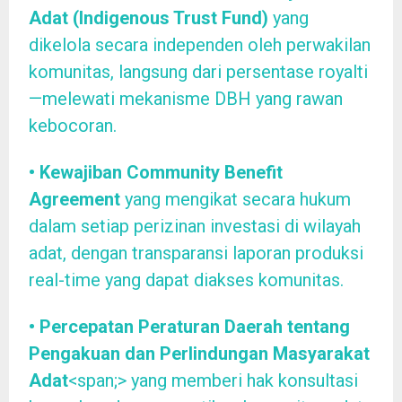
Adat (Indigenous Trust Fund)
yang
dikelola secara independen oleh perwakilan
komunitas, langsung dari persentase royalti
—melewati mekanisme DBH yang rawan
kebocoran.
• Kewajiban Community Benefit
Agreement
yang mengikat secara hukum
dalam setiap perizinan investasi di wilayah
adat, dengan transparansi laporan produksi
real-time yang dapat diakses komunitas.
• Percepatan Peraturan Daerah tentang
Pengakuan dan Perlindungan Masyarakat
Adat
<span;> yang memberi hak konsultasi