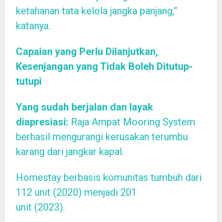
ketahanan tata kelola jangka panjang,”
katanya.
Capaian yang Perlu Dilanjutkan,
Kesenjangan yang Tidak Boleh Ditutup-
tutupi
Yang sudah berjalan dan layak
diapresiasi:
Raja Ampat Mooring System
berhasil mengurangi kerusakan terumbu
karang dari jangkar kapal.
Homestay berbasis komunitas tumbuh dari
112 unit (2020) menjadi 201
unit (2023).