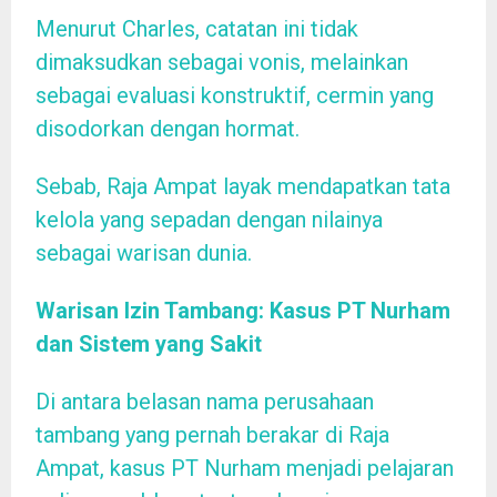
Menurut Charles, catatan ini tidak
dimaksudkan sebagai vonis, melainkan
sebagai evaluasi konstruktif, cermin yang
disodorkan dengan hormat.
Sebab, Raja Ampat layak mendapatkan tata
kelola yang sepadan dengan nilainya
sebagai warisan dunia.
Warisan Izin Tambang: Kasus PT Nurham
dan Sistem yang Sakit
Di antara belasan nama perusahaan
tambang yang pernah berakar di Raja
Ampat, kasus PT Nurham menjadi pelajaran