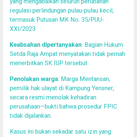
yang mengabaikan seluruh perubahan
regulasi perlindungan pulau-pulau kecil,
termasuk Putusan MK No. 35/PUU-
XXI/2023
Keabsahan dipertanyakan
: Bagian Hukum
Setda Raja Ampat menyatakan tidak pernah
menerbitkan SK IUP tersebut
Penolakan warga
: Marga Mentansan,
pemilik hak ulayat di Kampung Yensner,
secara resmi menolak kehadiran
perusahaan—bukti bahwa prosedur FPIC
tidak dijalankan.
Kasus ini bukan sekadar satu izin yang