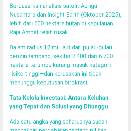
Berdasarkan analisis satelit Auriga
Nusantara dan Insight Earth (Oktober 2025),
lebih dari 500 hektare hutan di kepulauan
Raja Ampat telah rusak.
Dalam radius 12 mil laut dari pulau-pulau
berizin tambang, sekitar 2.400 dari 6.700
hektare terumbu karang masuk kategori
risiko tinggi—dan kerusakan ini tidak
menunggu keputusan birokrasi.
Tata Kelola Investasi: Antara Keluhan
yang Tepat dan Solusi yang Ditunggu
Ada satu angka yang seharusnya sudah
mengakhiri perdebatan tentang pilihan