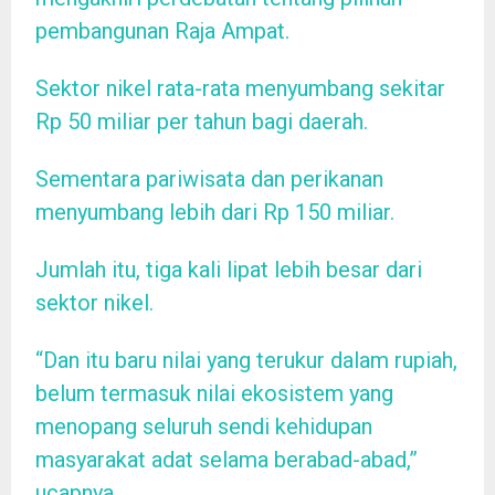
pembangunan Raja Ampat.
Sektor nikel rata-rata menyumbang sekitar
Rp 50 miliar per tahun bagi daerah.
Sementara pariwisata dan perikanan
menyumbang lebih dari Rp 150 miliar.
Jumlah itu, tiga kali lipat lebih besar dari
sektor nikel.
“Dan itu baru nilai yang terukur dalam rupiah,
belum termasuk nilai ekosistem yang
menopang seluruh sendi kehidupan
masyarakat adat selama berabad-abad,”
ucapnya.