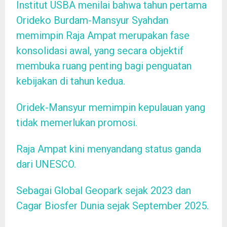
Institut USBA menilai bahwa tahun pertama
Orideko Burdam-Mansyur Syahdan
memimpin Raja Ampat merupakan fase
konsolidasi awal, yang secara objektif
membuka ruang penting bagi penguatan
kebijakan di tahun kedua.
Oridek-Mansyur memimpin kepulauan yang
tidak memerlukan promosi.
Raja Ampat kini menyandang status ganda
dari UNESCO.
Sebagai Global Geopark sejak 2023 dan
Cagar Biosfer Dunia sejak September 2025.