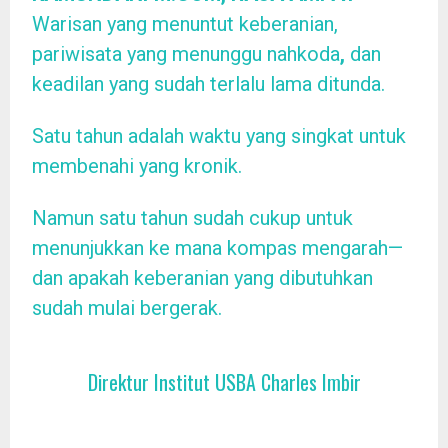
Warisan yang menuntut keberanian,
pariwisata yang menunggu nahkoda
,
dan
keadilan yang sudah terlalu lama ditunda.
Satu tahun adalah waktu yang singkat untuk
membenahi yang kronik.
Namun satu tahun sudah cukup untuk
menunjukkan ke mana kompas mengarah—
dan apakah keberanian yang dibutuhkan
sudah mulai bergerak.
Direktur Institut USBA Charles Imbir