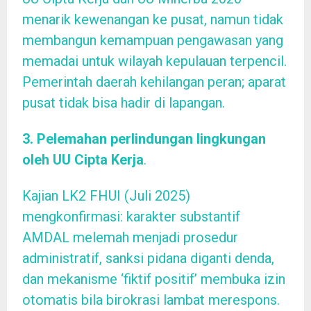
menarik kewenangan ke pusat, namun tidak
membangun kemampuan pengawasan yang
memadai untuk wilayah kepulauan terpencil.
Pemerintah daerah kehilangan peran; aparat
pusat tidak bisa hadir di lapangan.
3. Pelemahan perlindungan lingkungan
oleh UU Cipta Kerja
.
Kajian LK2 FHUI (Juli 2025)
mengkonfirmasi: karakter substantif
AMDAL melemah menjadi prosedur
administratif, sanksi pidana diganti denda,
dan mekanisme ‘fiktif positif’ membuka izin
otomatis bila birokrasi lambat merespons.