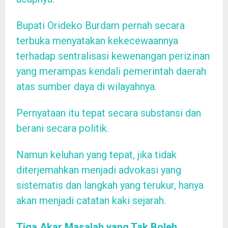
Bupati Orideko Burdam pernah secara
terbuka menyatakan kekecewaannya
terhadap sentralisasi kewenangan perizinan
yang merampas kendali pemerintah daerah
atas sumber daya di wilayahnya.
Pernyataan itu tepat secara substansi dan
berani secara politik.
Namun keluhan yang tepat, jika tidak
diterjemahkan menjadi advokasi yang
sistematis dan langkah yang terukur, hanya
akan menjadi catatan kaki sejarah.
Tiga Akar Masalah yang Tak Boleh