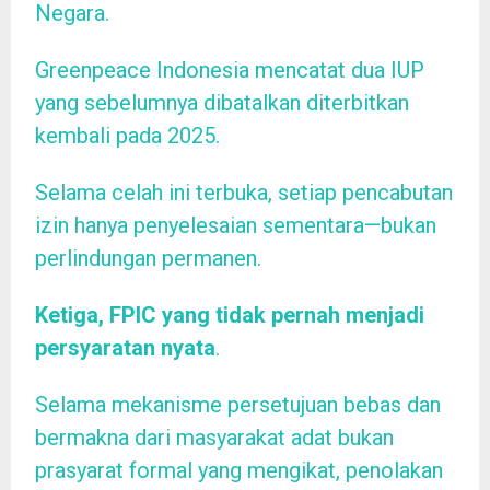
Negara.
Greenpeace Indonesia mencatat dua IUP
yang sebelumnya dibatalkan diterbitkan
kembali pada 2025.
Selama celah ini terbuka, setiap pencabutan
izin hanya penyelesaian sementara—bukan
perlindungan permanen.
Ketiga,
FPIC
yang tidak pernah menjadi
persyaratan nyata
.
Selama mekanisme persetujuan bebas dan
bermakna dari masyarakat adat bukan
prasyarat formal yang mengikat, penolakan