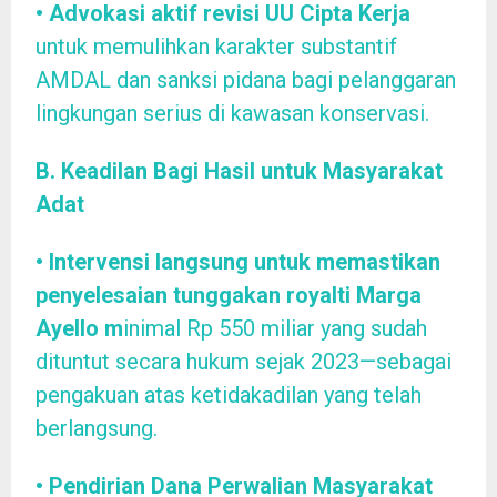
• Advokasi aktif revisi UU Cipta Kerja
untuk memulihkan karakter substantif
AMDAL dan sanksi pidana bagi pelanggaran
lingkungan serius di kawasan konservasi.
B. Keadilan Bagi Hasil untuk Masyarakat
Adat
• Intervensi langsung untuk memastikan
penyelesaian tunggakan royalti Marga
Ayello m
inimal Rp 550 miliar yang sudah
dituntut secara hukum sejak 2023—sebagai
pengakuan atas ketidakadilan yang telah
berlangsung.
• Pendirian Dana Perwalian Masyarakat