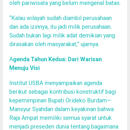
oleh pariwisata yang belum mengenal batas.
“Kalau wilayah sudah diambil perusahaan
dan ada izinnya, itu jadi milik perusahaan.
Sudah bukan lagi milik adat demikian yang
dirasakan oleh masyarakat,” ujarnya.
A
genda Tahun Kedua: Dari Warisan
Menuju Visi
Institut USBA menyampaikan agenda
berikut sebagai kontribusi konstruktif bagi
kepemimpinan Bupati Orideko Burdam—
Mansyur Syahdan dalam keyakinan bahwa
Raja Ampat memiliki semua syarat untuk
menjadi preseden dunia tentang bagaimana