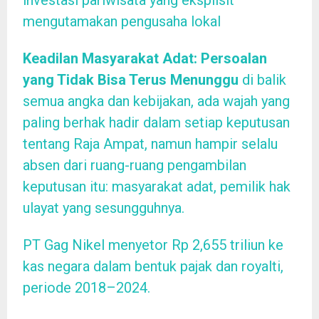
mengutamakan pengusaha lokal
Keadilan Masyarakat Adat: Persoalan
yang Tidak Bisa Terus Menunggu
di balik
semua angka dan kebijakan, ada wajah yang
paling berhak hadir dalam setiap keputusan
tentang Raja Ampat, namun hampir selalu
absen dari ruang-ruang pengambilan
keputusan itu: masyarakat adat, pemilik hak
ulayat yang sesungguhnya.
PT Gag Nikel menyetor Rp 2,655 triliun ke
kas negara dalam bentuk pajak dan royalti,
periode 2018–2024.