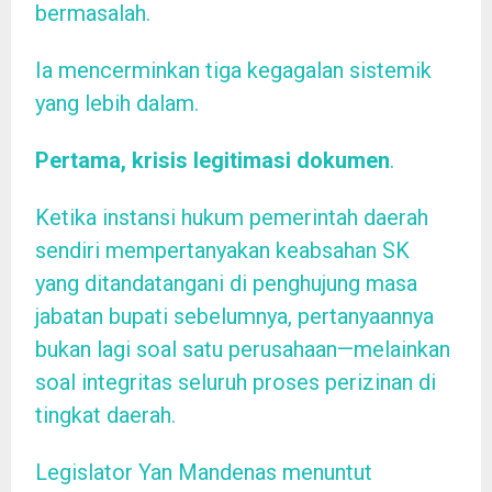
bermasalah.
Ia mencerminkan tiga kegagalan sistemik
yang lebih dalam.
Pertama,
krisis legitimasi dokumen
.
Ketika instansi hukum pemerintah daerah
sendiri mempertanyakan keabsahan SK
yang ditandatangani di penghujung masa
jabatan bupati sebelumnya, pertanyaannya
bukan lagi soal satu perusahaan—melainkan
soal integritas seluruh proses perizinan di
tingkat daerah.
Legislator Yan Mandenas menuntut