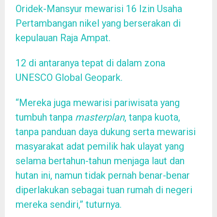
Oridek-Mansyur mewarisi 16 Izin Usaha
Pertambangan nikel yang berserakan di
kepulauan Raja Ampat.
12 di antaranya tepat di dalam zona
UNESCO Global Geopark.
“Mereka juga mewarisi pariwisata yang
tumbuh tanpa
masterplan
, tanpa kuota,
tanpa panduan daya dukung serta mewarisi
masyarakat adat pemilik hak ulayat yang
selama bertahun-tahun menjaga laut dan
hutan ini, namun tidak pernah benar-benar
diperlakukan sebagai tuan rumah di negeri
mereka sendiri,” tuturnya.