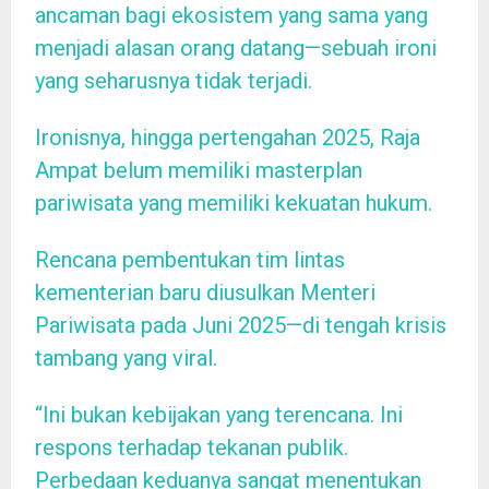
ancaman bagi ekosistem yang sama yang
menjadi alasan orang datang—sebuah ironi
yang seharusnya tidak terjadi.
Ironisnya, hingga pertengahan 2025, Raja
Ampat belum memiliki masterplan
pariwisata yang memiliki kekuatan hukum.
Rencana pembentukan tim lintas
kementerian baru diusulkan Menteri
Pariwisata pada Juni 2025—di tengah krisis
tambang yang viral.
“Ini bukan kebijakan yang terencana. Ini
respons terhadap tekanan publik.
Perbedaan keduanya sangat menentukan