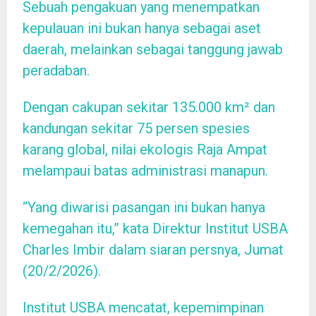
Sebuah pengakuan yang menempatkan
kepulauan ini bukan hanya sebagai aset
daerah, melainkan sebagai tanggung jawab
peradaban.
Dengan cakupan sekitar 135.000 km² dan
kandungan sekitar 75 persen spesies
karang global, nilai ekologis Raja Ampat
melampaui batas administrasi manapun.
“Yang diwarisi pasangan ini bukan hanya
kemegahan itu,” kata Direktur Institut USBA
Charles Imbir dalam siaran persnya, Jumat
(20/2/2026).
Institut USBA mencatat, kepemimpinan