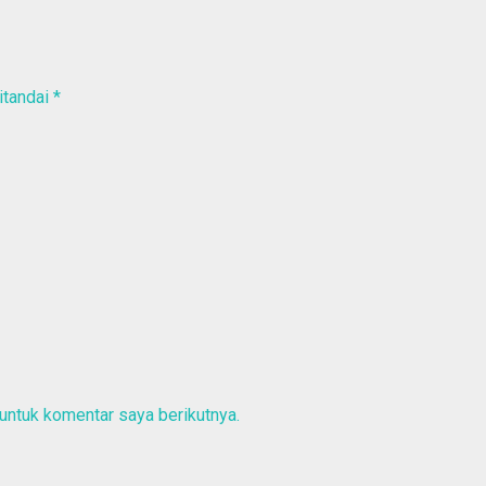
itandai
*
untuk komentar saya berikutnya.