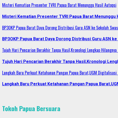
Misteri Kematian Presenter TVRI Papua Barat Menunggu Hasil Autopsi
Misteri Kematian Presenter TVRI Papua Barat Menunggu H
BP3OKP Papua Barat Daya Dorong Distribusi Guru ASN ke Sekolah Swas
BP3OKP Papua Barat Daya Dorong Distribusi Guru ASN ke
Tujuh Hari Pencarian Berakhir Tanpa Hasil,Kronologi Lengkap Hilangnya
Tujuh Hari Pencarian Berakhir Tanpa Hasil,Kronologi Len
Langkah Baru Perkuat Ketahanan Pangan Papua Barat,UGM Digitalisasi 
Langkah Baru Perkuat Ketahanan Pangan Papua Barat,UGM D
Tokoh Papua Bersuara