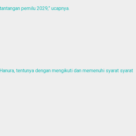
 tantangan pemilu 2029,” ucapnya.
 Hanura, tentunya dengan mengikuti dan memenuhi syarat syarat