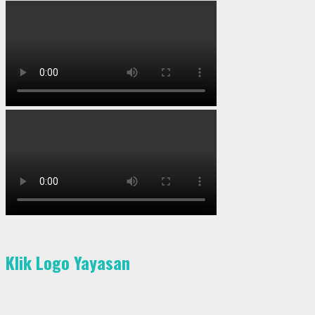
Klik Logo Yayasan