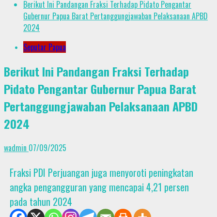
Berikut Ini Pandangan Fraksi Terhadap Pidato Pengantar
Gubernur Papua Barat Pertanggungjawaban Pelaksanaan APBD
2024
Seputar Papua
Berikut Ini Pandangan Fraksi Terhadap
Pidato Pengantar Gubernur Papua Barat
Pertanggungjawaban Pelaksanaan APBD
2024
wadmin
07/09/2025
Fraksi PDI Perjuangan juga menyoroti peningkatan
angka pengangguran yang mencapai 4,21 persen
pada tahun 2024