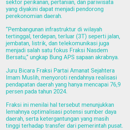
sektor perikanan, pertanian, dan pariwisata
yang diyakini dapat menjadi pendorong
perekonomian daerah.
“Pembangunan infrastruktur di wilayah
tertinggal, terdepan, terluar (3T) seperti jalan,
jembatan, listrik, dan telekomunikasi juga
menjadi salah satu fokus Fraksi Nasdem
Bersatu,” ungkap Bung APS sapaan akrabnya.
Juru Bicara Fraksi Partai Amanat Sejahtera
Imam Muslih, menyoroti rendahnya realisasi
pendapatan daerah yang hanya mencapai 76,9
persen pada tahun 2024.
Fraksi ini menilai hal tersebut menunjukkan
lemahnya optimalisasi potensi sumber daya
daerah, serta ketergantungan yang masih
tinggi terhadap transfer dari pemerintah pusat.