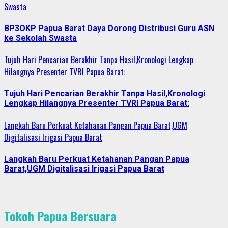
Swasta
BP3OKP Papua Barat Daya Dorong Distribusi Guru ASN
ke Sekolah Swasta
Tujuh Hari Pencarian Berakhir Tanpa Hasil,Kronologi Lengkap
Hilangnya Presenter TVRI Papua Barat:
Tujuh Hari Pencarian Berakhir Tanpa Hasil,Kronologi
Lengkap Hilangnya Presenter TVRI Papua Barat:
Langkah Baru Perkuat Ketahanan Pangan Papua Barat,UGM
Digitalisasi Irigasi Papua Barat
Langkah Baru Perkuat Ketahanan Pangan Papua
Barat,UGM Digitalisasi Irigasi Papua Barat
Tokoh Papua Bersuara