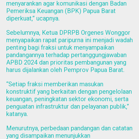
menyarankan agar komunikasi dengan Badan
Pemeriksa Keuangan (BPK) Papua Barat
diperkuat,” ucapnya.
Sebelumnya, Ketua DPRPB Orgenes Wonggor
menyapaikan rapat paripurna ini menjadi wadah
penting bagi fraksi untuk menyampaikan
pandangannya terhadap pertanggungjawaban
APBD 2024 dan prioritas pembangunan yang
harus dijalankan oleh Pemprov Papua Barat.
“Setiap fraksi memberikan masukan
konstruktif yang berkaitan dengan pengelolaan
keuangan, peningkatan sektor ekonomi, serta
penguatan infrastruktur dan pelayanan publik,”
katanya.
Menurutnya, perbedaan pandangan dan catatan
yang disampaikan menunjukkan