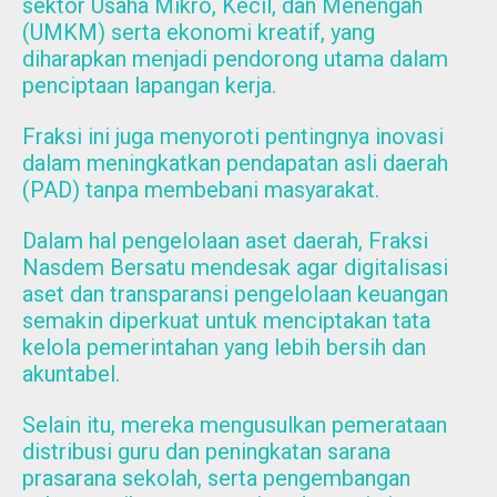
sektor Usaha Mikro, Kecil, dan Menengah
(UMKM) serta ekonomi kreatif, yang
diharapkan menjadi pendorong utama dalam
penciptaan lapangan kerja.
Fraksi ini juga menyoroti pentingnya inovasi
dalam meningkatkan pendapatan asli daerah
(PAD) tanpa membebani masyarakat.
Dalam hal pengelolaan aset daerah, Fraksi
Nasdem Bersatu mendesak agar digitalisasi
aset dan transparansi pengelolaan keuangan
semakin diperkuat untuk menciptakan tata
kelola pemerintahan yang lebih bersih dan
akuntabel.
Selain itu, mereka mengusulkan pemerataan
distribusi guru dan peningkatan sarana
prasarana sekolah, serta pengembangan