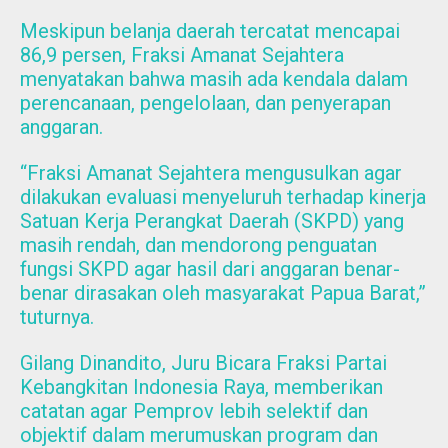
Meskipun belanja daerah tercatat mencapai
86,9 persen, Fraksi Amanat Sejahtera
menyatakan bahwa masih ada kendala dalam
perencanaan, pengelolaan, dan penyerapan
anggaran.
“Fraksi Amanat Sejahtera mengusulkan agar
dilakukan evaluasi menyeluruh terhadap kinerja
Satuan Kerja Perangkat Daerah (SKPD) yang
masih rendah, dan mendorong penguatan
fungsi SKPD agar hasil dari anggaran benar-
benar dirasakan oleh masyarakat Papua Barat,”
tuturnya.
Gilang Dinandito, Juru Bicara Fraksi Partai
Kebangkitan Indonesia Raya, memberikan
catatan agar Pemprov lebih selektif dan
objektif dalam merumuskan program dan