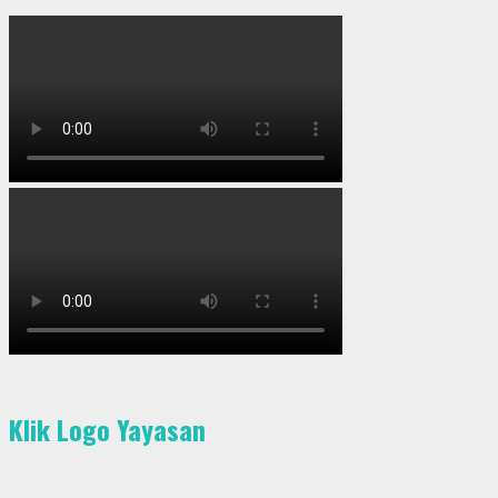
Klik Logo Yayasan