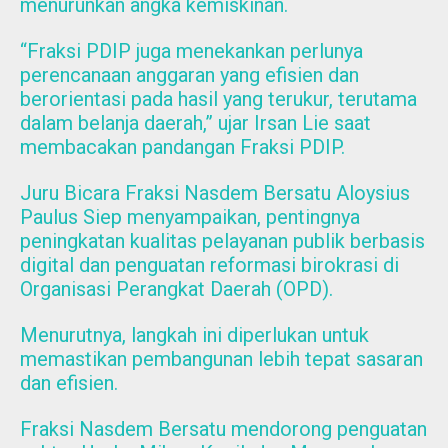
menurunkan angka kemiskinan.
“Fraksi PDIP juga menekankan perlunya
perencanaan anggaran yang efisien dan
berorientasi pada hasil yang terukur, terutama
dalam belanja daerah,” ujar Irsan Lie saat
membacakan pandangan Fraksi PDIP.
Juru Bicara Fraksi Nasdem Bersatu Aloysius
Paulus Siep menyampaikan, pentingnya
peningkatan kualitas pelayanan publik berbasis
digital dan penguatan reformasi birokrasi di
Organisasi Perangkat Daerah (OPD).
Menurutnya, langkah ini diperlukan untuk
memastikan pembangunan lebih tepat sasaran
dan efisien.
Fraksi Nasdem Bersatu mendorong penguatan