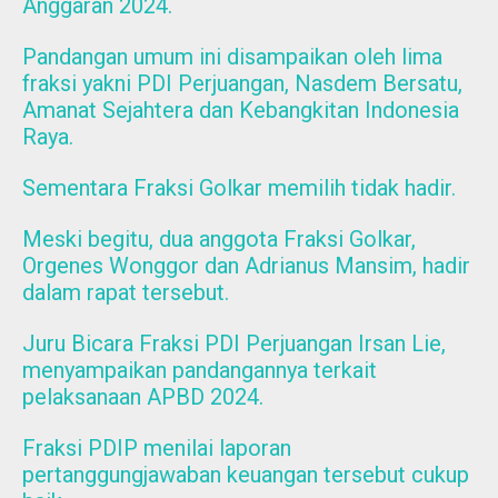
Anggaran 2024.
Pandangan umum ini disampaikan oleh lima
fraksi yakni PDI Perjuangan, Nasdem Bersatu,
Amanat Sejahtera dan Kebangkitan Indonesia
Raya.
Sementara Fraksi Golkar memilih tidak hadir.
Meski begitu, dua anggota Fraksi Golkar,
Orgenes Wonggor dan Adrianus Mansim, hadir
dalam rapat tersebut.
Juru Bicara Fraksi PDI Perjuangan Irsan Lie,
menyampaikan pandangannya terkait
pelaksanaan APBD 2024.
Fraksi PDIP menilai laporan
pertanggungjawaban keuangan tersebut cukup