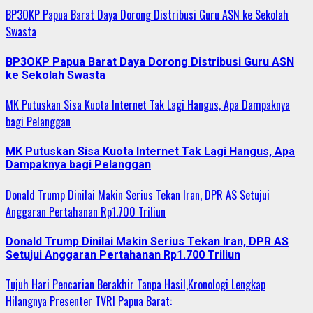
BP3OKP Papua Barat Daya Dorong Distribusi Guru ASN ke Sekolah
Swasta
BP3OKP Papua Barat Daya Dorong Distribusi Guru ASN
ke Sekolah Swasta
MK Putuskan Sisa Kuota Internet Tak Lagi Hangus, Apa Dampaknya
bagi Pelanggan
MK Putuskan Sisa Kuota Internet Tak Lagi Hangus, Apa
Dampaknya bagi Pelanggan
Donald Trump Dinilai Makin Serius Tekan Iran, DPR AS Setujui
Anggaran Pertahanan Rp1.700 Triliun
Donald Trump Dinilai Makin Serius Tekan Iran, DPR AS
Setujui Anggaran Pertahanan Rp1.700 Triliun
Tujuh Hari Pencarian Berakhir Tanpa Hasil,Kronologi Lengkap
Hilangnya Presenter TVRI Papua Barat: