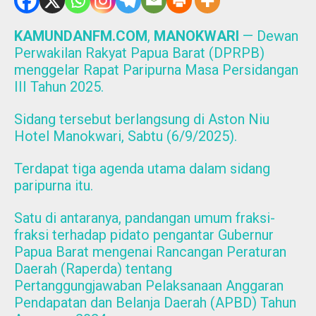
KAMUNDANFM.COM
,
MANOKWARI
— Dewan
Perwakilan Rakyat Papua Barat (DPRPB)
menggelar Rapat Paripurna Masa Persidangan
III Tahun 2025.
Sidang tersebut berlangsung di Aston Niu
Hotel Manokwari, Sabtu (6/9/2025).
Terdapat tiga agenda utama dalam sidang
paripurna itu.
Satu di antaranya, pandangan umum fraksi-
fraksi terhadap pidato pengantar Gubernur
Papua Barat mengenai Rancangan Peraturan
Daerah (Raperda) tentang
Pertanggungjawaban Pelaksanaan Anggaran
Pendapatan dan Belanja Daerah (APBD) Tahun