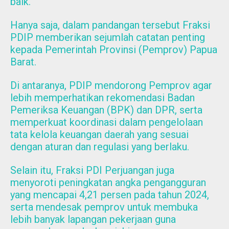
baik.
Hanya saja, dalam pandangan tersebut Fraksi
PDIP memberikan sejumlah catatan penting
kepada Pemerintah Provinsi (Pemprov) Papua
Barat.
Di antaranya, PDIP mendorong Pemprov agar
lebih memperhatikan rekomendasi Badan
Pemeriksa Keuangan (BPK) dan DPR, serta
memperkuat koordinasi dalam pengelolaan
tata kelola keuangan daerah yang sesuai
dengan aturan dan regulasi yang berlaku.
Selain itu, Fraksi PDI Perjuangan juga
menyoroti peningkatan angka pengangguran
yang mencapai 4,21 persen pada tahun 2024,
serta mendesak pemprov untuk membuka
lebih banyak lapangan pekerjaan guna