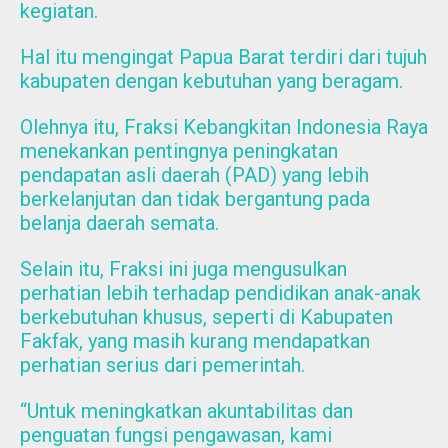
kegiatan.
Hal itu mengingat Papua Barat terdiri dari tujuh
kabupaten dengan kebutuhan yang beragam.
Olehnya itu, Fraksi Kebangkitan Indonesia Raya
menekankan pentingnya peningkatan
pendapatan asli daerah (PAD) yang lebih
berkelanjutan dan tidak bergantung pada
belanja daerah semata.
Selain itu, Fraksi ini juga mengusulkan
perhatian lebih terhadap pendidikan anak-anak
berkebutuhan khusus, seperti di Kabupaten
Fakfak, yang masih kurang mendapatkan
perhatian serius dari pemerintah.
“Untuk meningkatkan akuntabilitas dan
penguatan fungsi pengawasan, kami