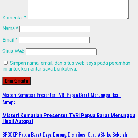
Komentar
*
Nama
*
Email
*
Situs Web
Simpan nama, email, dan situs web saya pada peramban
ini untuk komentar saya berikutnya.
Misteri Kematian Presenter TVRI Papua Barat Menunggu Hasil
Autopsi
Misteri Kematian Presenter TVRI Papua Barat Menunggu
Hasil Autopsi
BP3OKP Papua Barat Daya Dorong Distribusi Guru ASN ke Sekolah