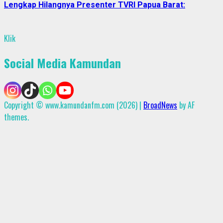
Lengkap Hilangnya Presenter TVRI Papua Barat:
Klik
Social Media Kamundan
Copyright © www.kamundanfm.com (2026)
|
BroadNews
by AF
themes.