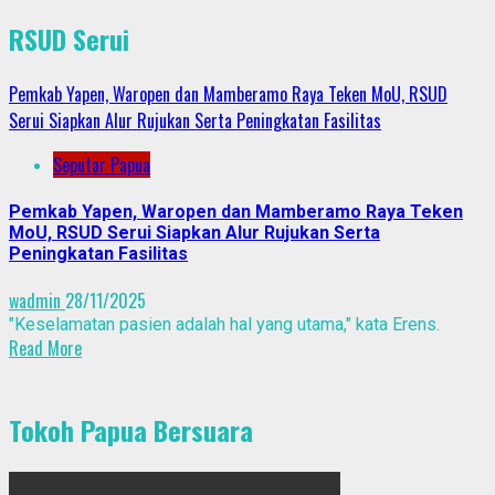
RSUD Serui
Pemkab Yapen, Waropen dan Mamberamo Raya Teken MoU, RSUD
Serui Siapkan Alur Rujukan Serta Peningkatan Fasilitas
Seputar Papua
Pemkab Yapen, Waropen dan Mamberamo Raya Teken
MoU, RSUD Serui Siapkan Alur Rujukan Serta
Peningkatan Fasilitas
wadmin
28/11/2025
"Keselamatan pasien adalah hal yang utama," kata Erens.
Read More
Tokoh Papua Bersuara