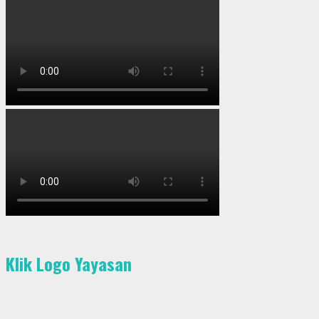
Klik Logo Yayasan