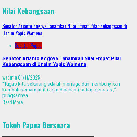
Nilai Kebangsaan
Senator Arianto Kogoya Tanamkan Nilai Empat Pilar Kebangsaan di
Unaim Yapis Wamena
Seputar Papua
Senator Arianto Kogoya Tanamkan Nilai Empat Pilar
Kebangsaan di Unaim Yapis Wamena
wadmin
01/11/2025
"Tugas kita sekarang adalah menjaga dan membunyikan
kembali semangat itu agar dipahami setiap generasi,”
pungkasnya.
Read More
Tokoh Papua Bersuara