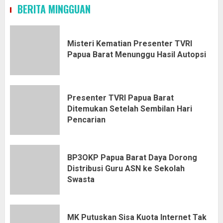
BERITA MINGGUAN
Misteri Kematian Presenter TVRI
Papua Barat Menunggu Hasil Autopsi
Presenter TVRI Papua Barat
Ditemukan Setelah Sembilan Hari
Pencarian
BP3OKP Papua Barat Daya Dorong
Distribusi Guru ASN ke Sekolah
Swasta
MK Putuskan Sisa Kuota Internet Tak