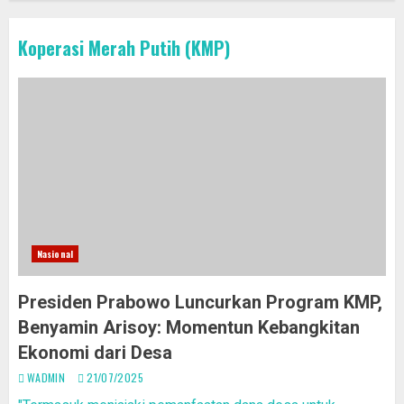
Koperasi Merah Putih (KMP)
Nasional
Presiden Prabowo Luncurkan Program KMP,
Benyamin Arisoy: Momentun Kebangkitan
Ekonomi dari Desa
WADMIN
21/07/2025