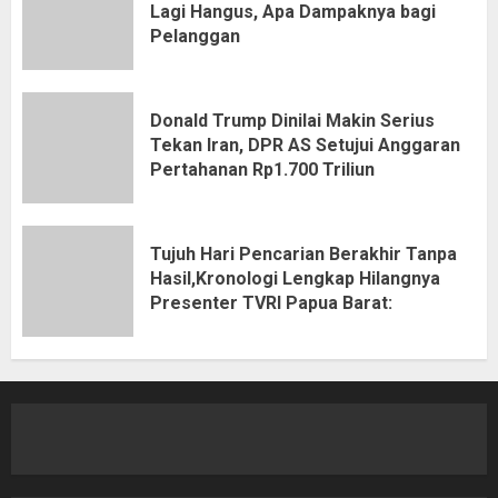
Lagi Hangus, Apa Dampaknya bagi
Pelanggan
Donald Trump Dinilai Makin Serius
Tekan Iran, DPR AS Setujui Anggaran
Pertahanan Rp1.700 Triliun
Tujuh Hari Pencarian Berakhir Tanpa
Hasil,Kronologi Lengkap Hilangnya
Presenter TVRI Papua Barat: