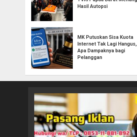
Hasil Autopsi
MK Putuskan Sisa Kuota
Internet Tak Lagi Hangus,
Apa Dampaknya bagi
Pelanggan