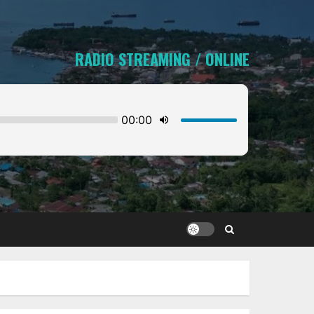
RADIO STREAMING / ONLINE