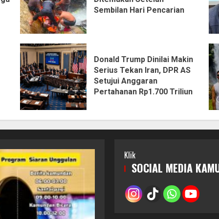
Sembilan Hari Pencarian
Donald Trump Dinilai Makin
Serius Tekan Iran, DPR AS
Setujui Anggaran
Pertahanan Rp1.700 Triliun
Klik
SOCIAL MEDIA KAM