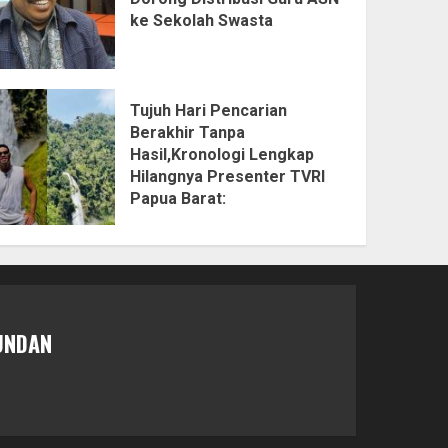
ke Sekolah Swasta
Tujuh Hari Pencarian
Berakhir Tanpa
Hasil,Kronologi Lengkap
Hilangnya Presenter TVRI
Papua Barat:
UNDAN