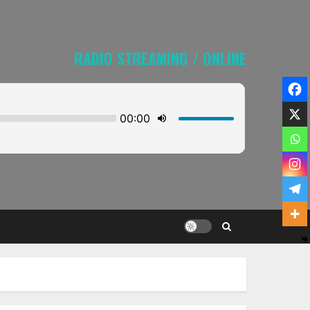
RADIO STREAMING / ONLINE