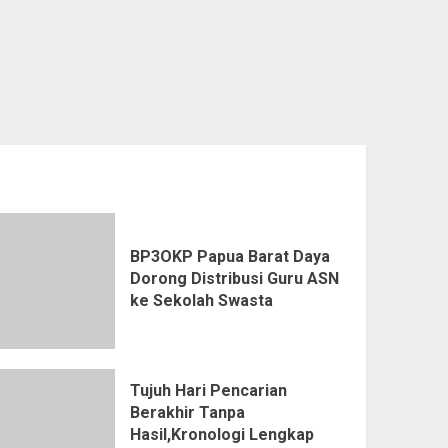
BP3OKP Papua Barat Daya
Dorong Distribusi Guru ASN
ke Sekolah Swasta
Tujuh Hari Pencarian
Berakhir Tanpa
Hasil,Kronologi Lengkap