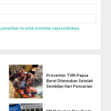
 peramban ini untuk komentar saya berikutnya.
Presenter TVRI Papua
Barat Ditemukan Setelah
Sembilan Hari Pencarian