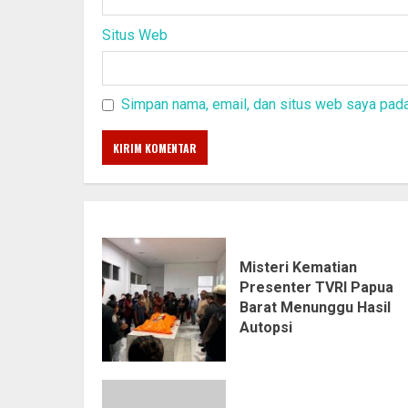
Situs Web
Simpan nama, email, dan situs web saya pada
Misteri Kematian
Presenter TVRI Papua
Barat Menunggu Hasil
Autopsi