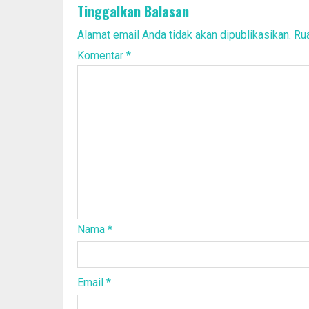
Tinggalkan Balasan
Alamat email Anda tidak akan dipublikasikan.
Rua
Komentar
*
Nama
*
Email
*